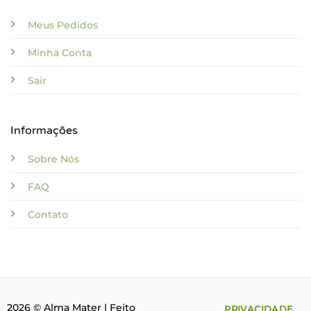
Meus Pedidos
Minha Conta
Sair
Informações
Sobre Nós
FAQ
Contato
2026 © Alma Mater | Feito
PRIVACIDADE