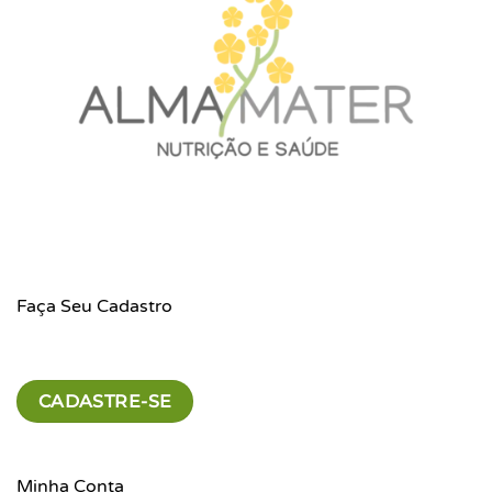
Faça Seu Cadastro
CADASTRE-SE
Minha Conta