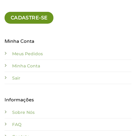
CADASTRE-SE
Minha Conta
Meus Pedidos
Minha Conta
Sair
Informações
Sobre Nós
FAQ