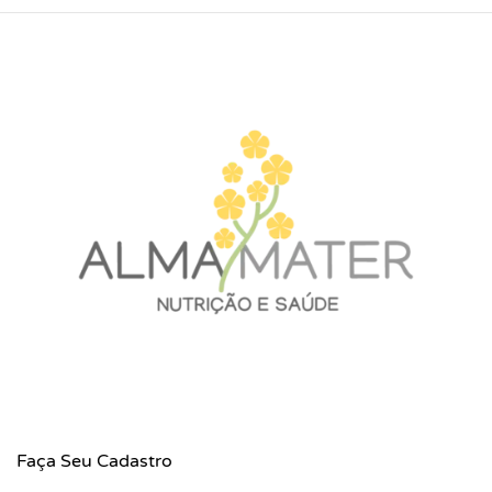
Faça Seu Cadastro