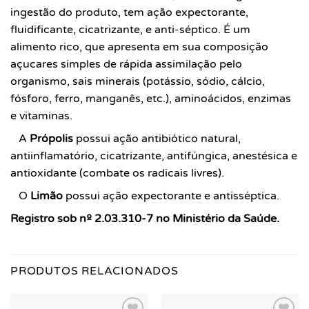
ingestão do produto, tem ação expectorante,
fluidificante, cicatrizante, e anti-séptico. É um
alimento rico, que apresenta em sua composição
açucares simples de rápida assimilação pelo
organismo, sais minerais (potássio, sódio, cálcio,
fósforo, ferro, manganês, etc.), aminoácidos, enzimas
e vitaminas.
A
Própolis
possui ação antibiótico natural,
antiinflamatório, cicatrizante, antifúngica, anestésica e
antioxidante (combate os radicais livres).
O
Limão
possui ação expectorante e antisséptica.
Registro sob nº 2.03.310-7 no Ministério da Saúde.
PRODUTOS RELACIONADOS