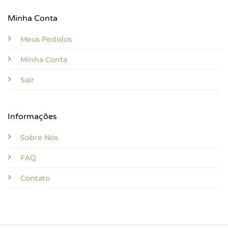
Minha Conta
Meus Pedidos
Minha Conta
Sair
Informações
Sobre Nós
FAQ
Contato