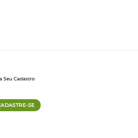
a Seu Cadastro
CADASTRE-SE